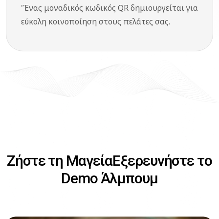
'Ένας μοναδικός κωδικός QR δημιουργείται για
εύκολη κοινοποίηση στους πελάτες σας.
Ζήστε τη Μαγεία
Εξερευνήστε το
Demo Άλμπουμ