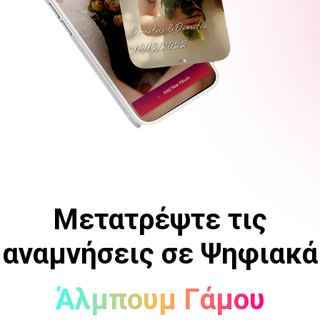
Μετατρέψτε τις
αναμνήσεις σε Ψηφιακά
Άλμπουμ Γάμου