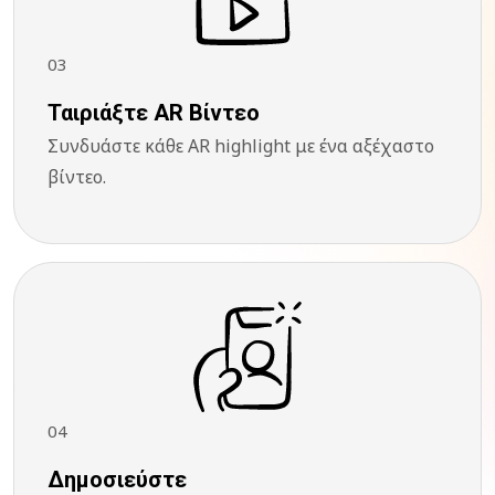
03
Ταιριάξτε AR Βίντεο
Συνδυάστε κάθε AR highlight με ένα αξέχαστο
βίντεο.
04
Δημοσιεύστε