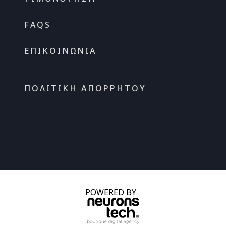
FAQS
ΕΠΙΚΟΙΝΩΝΊΑ
ΠΟΛΙΤΙΚΉ ΑΠΟΡΡΉΤΟΥ
POWERED BY