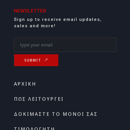
NEWSLETTER
Sign up to receive email updates,
sales and more!
SUBMIT
ΑΡΧΙΚΉ
ΠΏΣ ΛΕΙΤΟΥΡΓΕΊ
ΔΟΚΙΜΆΣΤΕ ΤΟ ΜΌΝΟΙ ΣΑΣ
ΤΙΜΟΛΌΓΗΣΗ