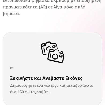
εντυπωσιακά ψηφιακά άλμπουμ με επαυξημένη
πραγματικότητα (AR) σε λίγα μόνο απλά
βήματα.
01
Ξεκινήστε και Ανεβάστε Εικόνες
Δημιουργήστε ένα νέο έργο και μεταφορτώστε
έως 150 φωτογραφίες.