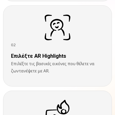
02
Επιλέξτε AR Highlights
Επιλέξτε τις βασικές εικόνες που θέλετε να
ζωντανέψετε με AR.