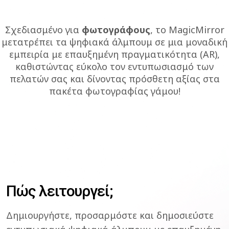
Σχεδιασμένο για
φωτογράφους
, το MagicMirror
μετατρέπει τα ψηφιακά άλμπουμ
σε μια μοναδική
εμπειρία με επαυξημένη πραγματικότητα (AR),
καθιστώντας εύκολο τον
εντυπωσιασμό των
πελατών σας και δίνοντας πρόσθετη αξίας στα
πακέτα φωτογραφίας γάμου!
Πώς λειτουργεί;
Δημιουργήστε, προσαρμόστε και δημοσιεύστε