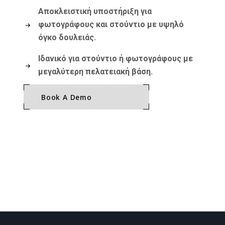
Αποκλειστική υποστήριξη για
φωτογράφους και στούντιο με υψηλό
όγκο δουλειάς.
Ιδανικό για στούντιο ή φωτογράφους με
μεγαλύτερη πελατειακή βάση.
Book A Demo