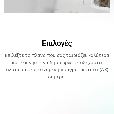
Επιλογές
Επιλέξτε το πλάνο που σας ταιριάζει καλύτερα
και ξεκινήστε να δημιουργείτε αξέχαστα
άλμπουμ με ενισχυμένη πραγματικότητα (AR)
σήμερα.