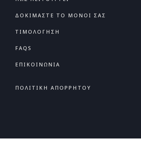
ΔΟΚΙΜΆΣΤΕ ΤΟ ΜΌΝΟΙ ΣΑΣ
ΤΙΜΟΛΌΓΗΣΗ
FAQS
ΕΠΙΚΟΙΝΩΝΊΑ
ΠΟΛΙΤΙΚΉ ΑΠΟΡΡΉΤΟΥ