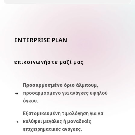
ENTERPRISE PLAN
επικοινωνήστε μαζί μας
Προσαρμοσμένο όριο άλμπουμ
,
προσαρμοσμένο για ανάγκες υψηλού
όγκου.
Εξατομικευμένη τιμολόγηση για να
καλύψει μεγάλες ή μοναδικές
επιχειρηματικές ανάγκες.