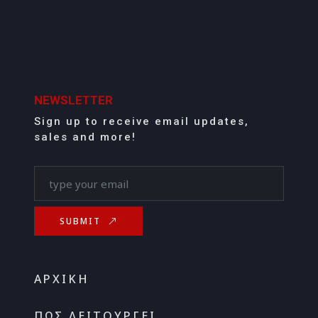
NEWSLETTER
Sign up to receive email updates,
sales and more!
SUBMIT
ΑΡΧΙΚΉ
ΠΏΣ ΛΕΙΤΟΥΡΓΕΊ