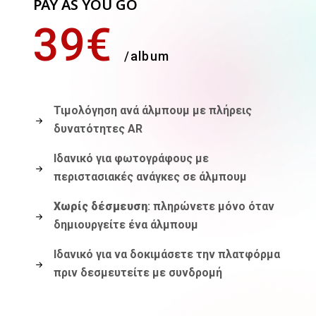
PAY AS YOU GO
39€
/album
Τιμολόγηση ανά άλμπουμ με πλήρεις
δυνατότητες AR
Ιδανικό για φωτογράφους με
περιστασιακές ανάγκες σε άλμπουμ
Χωρίς δέσμευση
: πληρώνετε μόνο όταν
δημιουργείτε ένα άλμπουμ
Ιδανικό για να δοκιμάσετε την πλατφόρμα
πριν δεσμευτείτε με συνδρομή